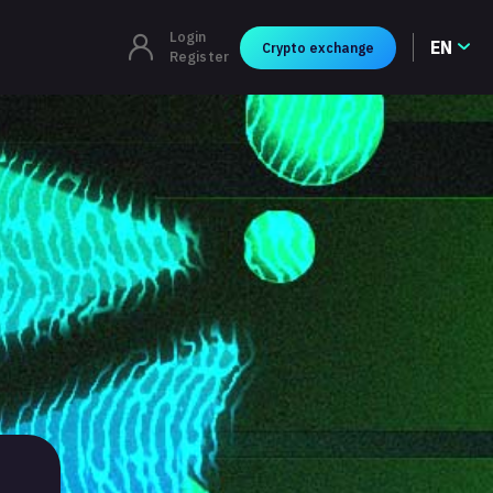
Login
EN
Crypto exchange
Register