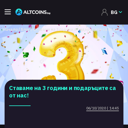
BG
Начало
Блог
Ставаме на 3 години и подаръците са от нас!
Ставаме на 3 години и подаръците са
от нас!
06/10/2020 | 14:45