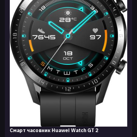
Смарт часовник Huawei Watch GT 2