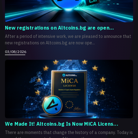
New registrations on Altcoins.bg are open...
After a period of intensive work, we are pleased to announce that
new registrations on Altcoins.bg are now ope...
03/08/2026
We Made It! Altcoins.bg Is Now MiCA Licens...
There are moments that change the history of a company. Today is