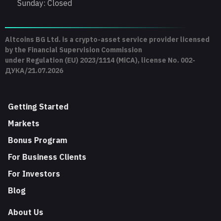
Sunday: Closed
Altcoins BG Ltd. is a crypto-asset service provider licensed
by the Financial Supervision Commission
under Regulation (EU) 2023/1114 (MiCA), license No. 002-
ДУКА/21.07.2026
Getting Started
Markets
Bonus Program
For Business Clients
For Investors
Blog
About Us