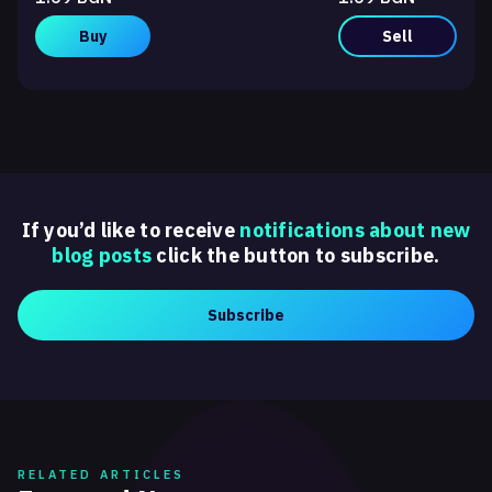
Buy
Sell
If you’d like to receive
notifications about new
blog posts
click the button to subscribe.
Subscribe
RELATED ARTICLES