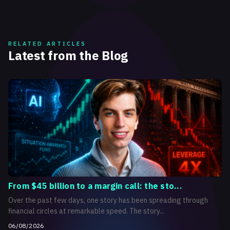
RELATED ARTICLES
Latest from the Blog
From $45 billion to a margin call: the sto...
Over the past few days, one story has been spreading through
financial circles at remarkable speed. The story...
06/08/2026