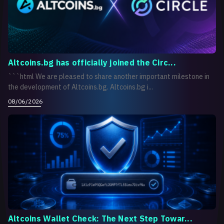
Altcoins.bg has officially joined the Circ...
```html We are pleased to share another important milestone in
the development of Altcoins.bg. Altcoins.bg i...
08/06/2026
Altcoins Wallet Check: The Next Step Towar...