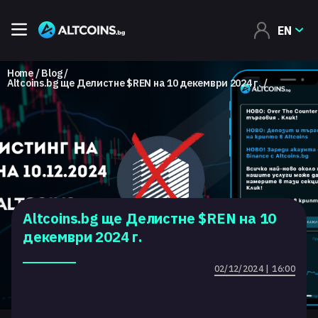
EN
Home
Blog
Altcoins.bg ще Делистне $REN на 10 декември 2024 г.
Altcoins.bg ще Делистне $REN на 10
декември 2024 г.
02/12/2024 | 16:00