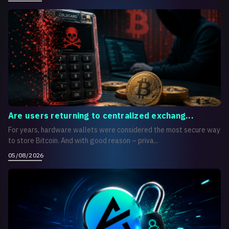
Are users returning to centralized exchang...
For years, hardware wallets were considered the most secure way
to store Bitcoin. And with good reason – priva...
05/08/2026