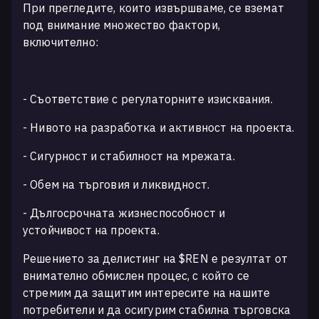
При прегледите, които извършваме, се вземат
под внимание множество фактори,
включително:
- Съответствие с регулаторните изисквания.
- Нивото на разработка и активност на проекта.
- Сигурност и стабилност на мрежата.
- Обем на търговия и ликвидност.
- Дългосрочната жизнеспособност и
устойчивост на проекта.
Решението за делистинг на $REN е резултат от
внимателно обмислен процес, с който се
стремим да защитим интересите на нашите
потребители и да осигурим стабилна търговска