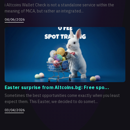
i Altcoins Wallet Check is not a standalone service within the
meaning of MiCA, but rather an integrated...
04/06/2026
Easter surprise from Altcoins.bg: Free spo...
Sometimes the best opportunities come exactly when you least
expect them. This Easter, we decided to do somet...
03/04/2026