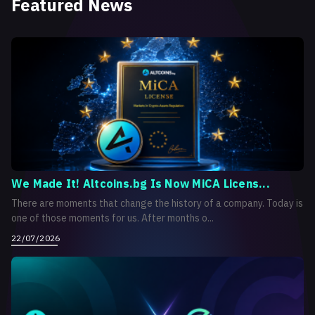
Featured News
We Made It! Altcoins.bg Is Now MiCA Licens...
There are moments that change the history of a company. Today is
one of those moments for us. After months o...
22/07/2026