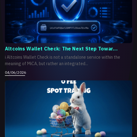
Altcoins Wallet Check: The Next Step Towar...
i Altcoins Wallet Check is not a standalone service within the
meaning of MiCA, but rather an integrated...
04/06/2026