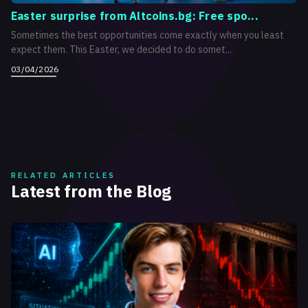
Easter surprise from Altcoins.bg: Free spo...
Sometimes the best opportunities come exactly when you least
expect them. This Easter, we decided to do somet...
03/04/2026
RELATED ARTICLES
Latest from the Blog