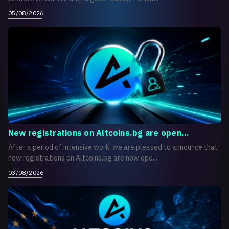
05/08/2026
New registrations on Altcoins.bg are open...
After a period of intensive work, we are pleased to announce that
new registrations on Altcoins.bg are now ope...
03/08/2026