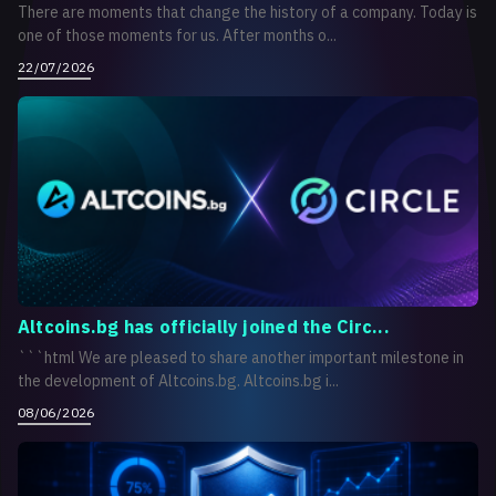
There are moments that change the history of a company. Today is
one of those moments for us. After months o...
22/07/2026
Altcoins.bg has officially joined the Circ...
```html We are pleased to share another important milestone in
the development of Altcoins.bg. Altcoins.bg i...
08/06/2026