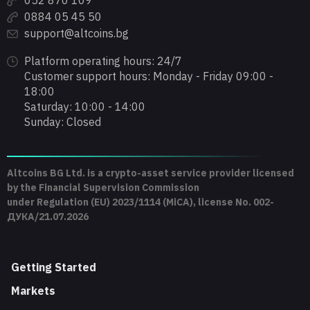
0884 05 45 50
support@altcoins.bg
Platform operating hours: 24/7
Customer support hours: Monday - Friday 09:00 -
18:00
Saturday: 10:00 - 14:00
Sunday: Closed
Altcoins BG Ltd. is a crypto-asset service provider licensed
by the Financial Supervision Commission
under Regulation (EU) 2023/1114 (MiCA), license No. 002-
ДУКА/21.07.2026
Getting Started
Markets