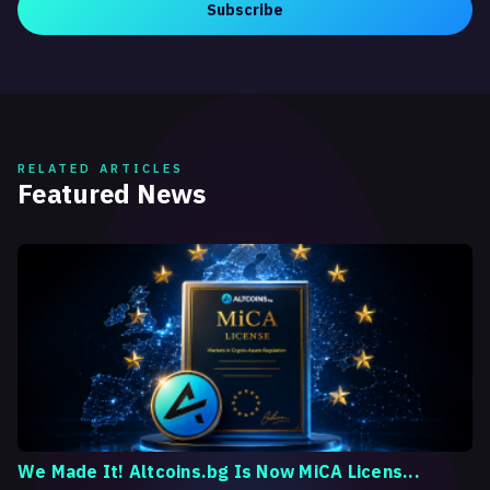
Subscribe
RELATED ARTICLES
Featured News
We Made It! Altcoins.bg Is Now MiCA Licens...