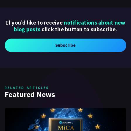
If you’d like to receive
notifications about new
blog posts
click the button to subscribe.
Subscribe
RELATED ARTICLES
Featured News