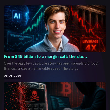
From $45 billion to a margin call: the sto...
Over the past few days, one story has been spreading through
financial circles at remarkable speed. The story...
06/08/2026