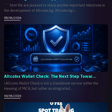
```html We are pleased to share another important milestone in
the development of Altcoins.bg. Altcoins.bg i...
08/06/2026
Altcoins Wallet Check: The Next Step Towar...
i Altcoins Wallet Check is not a standalone service within the
meaning of MiCA, but rather an integrated...
04/06/2026