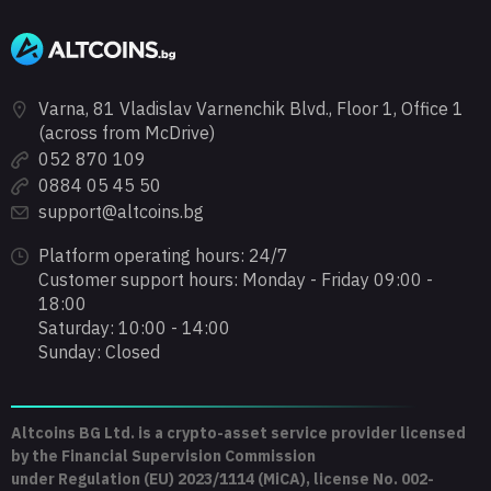
Varna, 81 Vladislav Varnenchik Blvd., Floor 1, Office 1
(across from McDrive)
052 870 109
0884 05 45 50
support@altcoins.bg
Platform operating hours: 24/7
Customer support hours: Monday - Friday 09:00 -
18:00
Saturday: 10:00 - 14:00
Sunday: Closed
Altcoins BG Ltd. is a crypto-asset service provider licensed
by the Financial Supervision Commission
under Regulation (EU) 2023/1114 (MiCA), license No. 002-