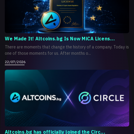
We Made It! Altcoins.bg Is Now MiCA Licens...
There are moments that change the history of a company. Today is
one of those moments for us. After months o...
22/07/2026
Altcoins.bg has officially joined the Circ...