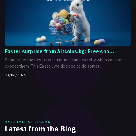
Easter surprise from Altcoins.bg: Free spo...
Sometimes the best opportunities come exactly when you least
expect them. This Easter, we decided to do somet...
03/04/2026
RELATED ARTICLES
Latest from the Blog