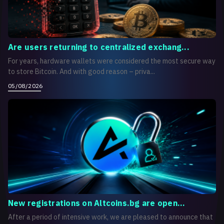
Are users returning to centralized exchang...
For years, hardware wallets were considered the most secure way
to store Bitcoin. And with good reason – priva...
05/08/2026
New registrations on Altcoins.bg are open...
After a period of intensive work, we are pleased to announce that