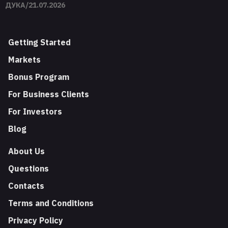
ДУКА/21.07.2026
Getting Started
Markets
Bonus Program
For Business Clients
For Investors
Blog
About Us
Questions
Contacts
Terms and Conditions
Privacy Policy