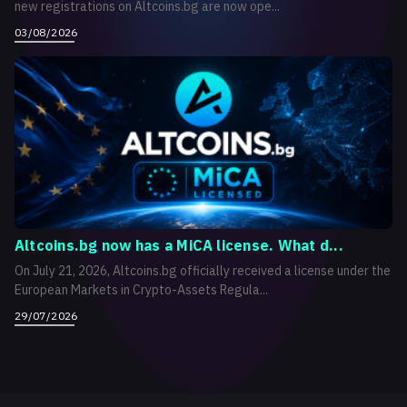
new registrations on Altcoins.bg are now ope...
03/08/2026
Altcoins.bg now has a MiCA license. What d...
On July 21, 2026, Altcoins.bg officially received a license under the
European Markets in Crypto-Assets Regula...
29/07/2026