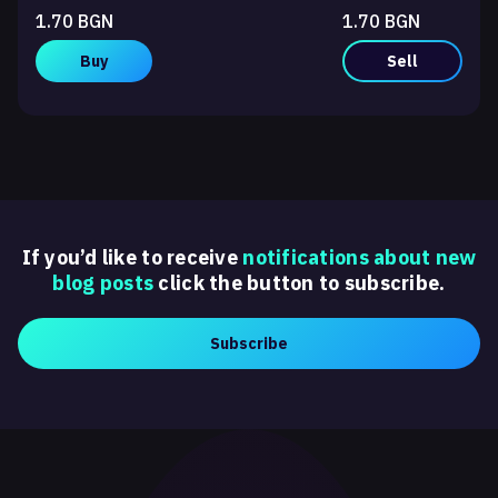
1.70 BGN
1.70 BGN
Buy
Sell
If you’d like to receive
notifications about new
blog posts
click the button to subscribe.
Subscribe