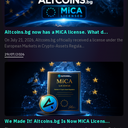
Altcoins.bg now has a MiCA license. What d...
On July 21, 2026, Altcoins.bg officially received a license under the
European Markets in Crypto-Assets Regula...
29/07/2026
We Made It! Altcoins.bg Is Now MiCA Licens...