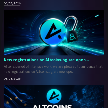
06/08/2026
New registrations on Altcoins.bg are open...
After a period of intensive work, we are pleased to announce that
new registrations on Altcoins.bg are now ope...
03/08/2026