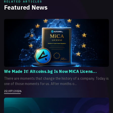
RELATED ARTICLES
Featured News
We Made It! Altcoins.bg Is Now MiCA Licens...
There are moments that change the history of a company. Today is
one of those moments for us. After months o...
22/07/2026