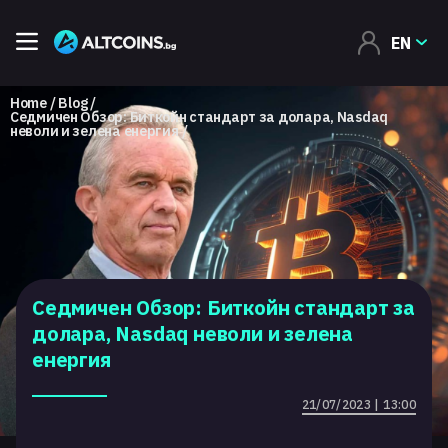
EN
Home
Blog
Седмичен Обзор: Биткойн стандарт за долара, Nasdaq
неволи и зелена енергия
Седмичен Обзор: Биткойн стандарт за
долара, Nasdaq неволи и зелена
енергия
21/07/2023 | 13:00