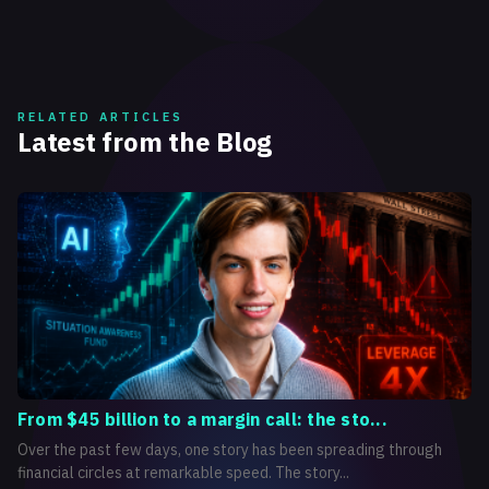
RELATED ARTICLES
Latest from the Blog
From $45 billion to a margin call: the sto...
Over the past few days, one story has been spreading through
financial circles at remarkable speed. The story...