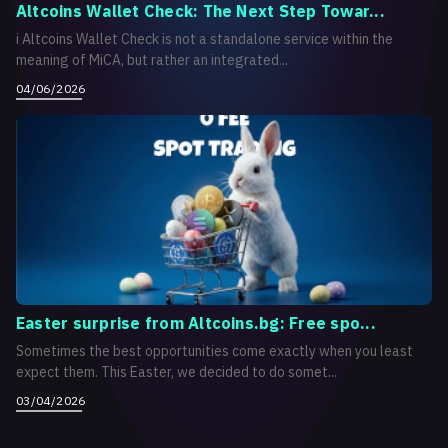
Altcoins Wallet Check: The Next Step Towar...
i Altcoins Wallet Check is not a standalone service within the
meaning of MiCA, but rather an integrated...
04/06/2026
Easter surprise from Altcoins.bg: Free spo...
Sometimes the best opportunities come exactly when you least
expect them. This Easter, we decided to do somet...
03/04/2026