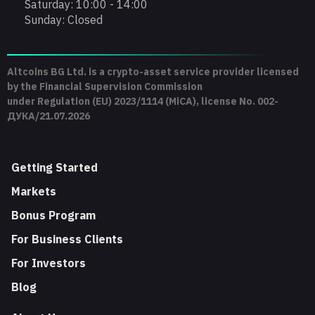
Saturday: 10:00 - 14:00
Sunday: Closed
Altcoins BG Ltd. is a crypto-asset service provider licensed
by the Financial Supervision Commission
under Regulation (EU) 2023/1114 (MiCA), license No. 002-
ДУКА/21.07.2026
Getting Started
Markets
Bonus Program
For Business Clients
For Investors
Blog