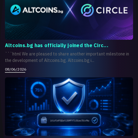
Altcoins.bg has officially joined the Circ...
```html We are pleased to share another important milestone in
the development of Altcoins.bg. Altcoins.bg i...
08/06/2026