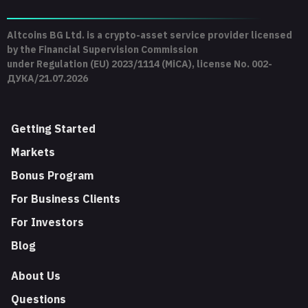
Altcoins BG Ltd. is a crypto-asset service provider licensed
by the Financial Supervision Commission
under Regulation (EU) 2023/1114 (MiCA), license No. 002-
ДУКА/21.07.2026
Getting Started
Markets
Bonus Program
For Business Clients
For Investors
Blog
About Us
Questions