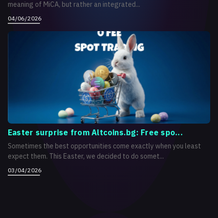
meaning of MiCA, but rather an integrated...
04/06/2026
Easter surprise from Altcoins.bg: Free spo...
Sometimes the best opportunities come exactly when you least
expect them. This Easter, we decided to do somet...
03/04/2026