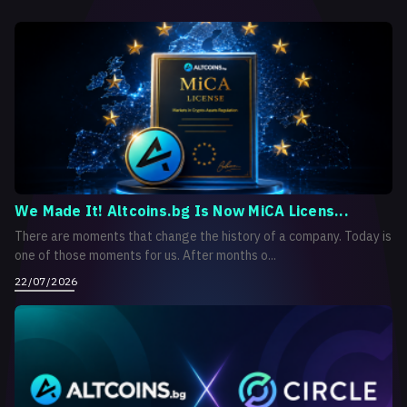
We Made It! Altcoins.bg Is Now MiCA Licens...
There are moments that change the history of a company. Today is
one of those moments for us. After months o...
22/07/2026