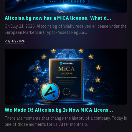
Altcoins.bg now has a MiCA license. What d...
On July 21, 2026, Altcoins.bg officially received a license under the
European Markets in Crypto-Assets Regula...
29/07/2026
We Made It! Altcoins.bg Is Now MiCA Licens...
There are moments that change the history of a company. Today is
one of those moments for us. After months o...