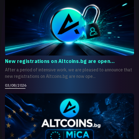
New registrations on Altcoins.bg are open...
After a period of intensive work, we are pleased to announce that
new registrations on Altcoins.bg are now ope...
03/08/2026