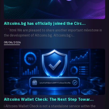
Altcoins.bg has officially joined the Circ...
```html We are pleased to share another important milestone in
the development of Altcoins.bg. Altcoins.bg i...
08/06/2026
Altcoins Wallet Check: The Next Step Towar...
i Altcoins Wallet Check is not a standalone service within the