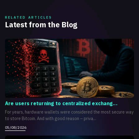
RELATED ARTICLES
Latest from the Blog
Are users returning to centralized exchang...
For years, hardware wallets were considered the most secure way
to store Bitcoin. And with good reason – priva...
05/08/2026