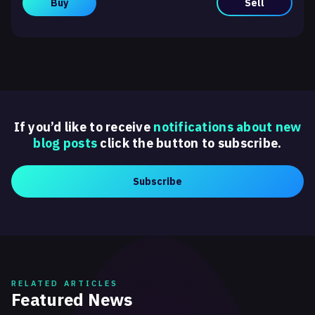
Buy
Sell
If you’d like to receive
notifications about new
blog posts
click the button to subscribe.
Subscribe
RELATED ARTICLES
Featured News