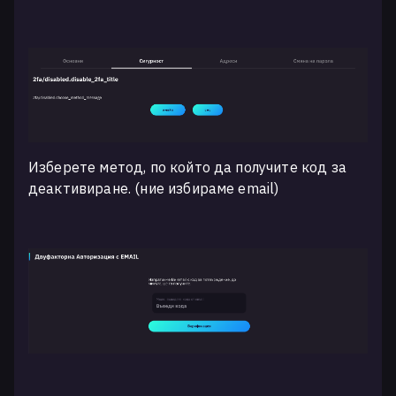
Изберете метод, по който да получите код за
деактивиране. (ние избираме email)