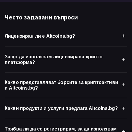
Често задавани въпроси
Лицензиран ли е Altcoins.bg?
Защо да използвам лицензирана крипто
платформа?
Какво представляват борсите за криптоактиви
и Altcoins.bg?
Какви продукти и услуги предлага Altcoins.bg?
Трябва ли да се регистрирам, за да използвам