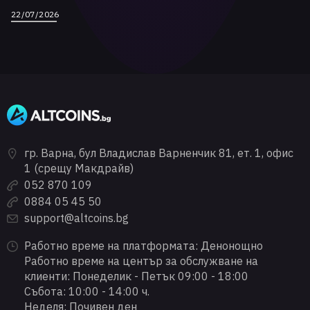
22/07/2026
гр. Варна, бул Владислав Варненчик 81, ет. 1, офис
1 (срещу Макдрайв)
052 870 109
0884 05 45 50
support@altcoins.bg
Работно време на платформата: Денонощно
Работно време на център за обслужване на
клиенти: Понеделик - Петък 09:00 - 18:00
Събота: 10:00 - 14:00 ч.
Неделя: Почивен ден