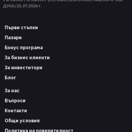
ДУКА/21.07.2026 г.
Първи стъпки
Пазари
Бонус програма
За бизнес клиенти
За инвеститори
Блог
За нас
Въпроси
Контакти
Общи условия
Политика на поверителност