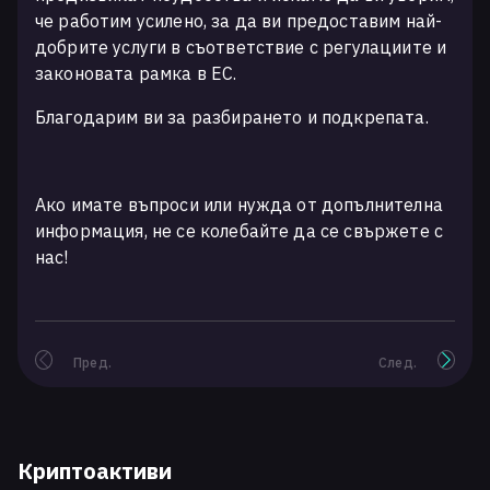
че работим усилено, за да ви предоставим най-
добрите услуги в съответствие с регулациите и
законовата рамка в ЕС.
Благодарим ви за разбирането и подкрепата.
Ако имате въпроси или нужда от допълнителна
информация, не се колебайте да се свържете с
нас!
Пред.
След.
Криптоактиви