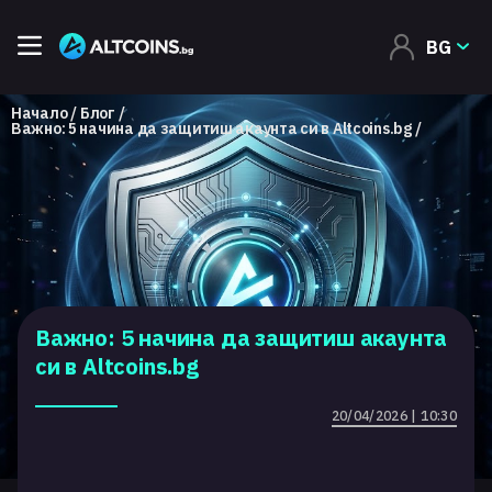
BG
Начало
Блог
Важно: 5 начина да защитиш акаунта си в Altcoins.bg
Важно: 5 начина да защитиш акаунта
си в Altcoins.bg
20/04/2026 | 10:30