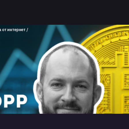
а от интернет