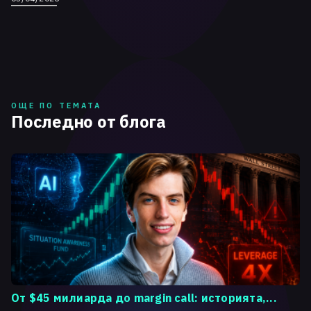
ОЩЕ ПО ТЕМАТА
Последно от блога
От $45 милиарда до margin call: историята,...