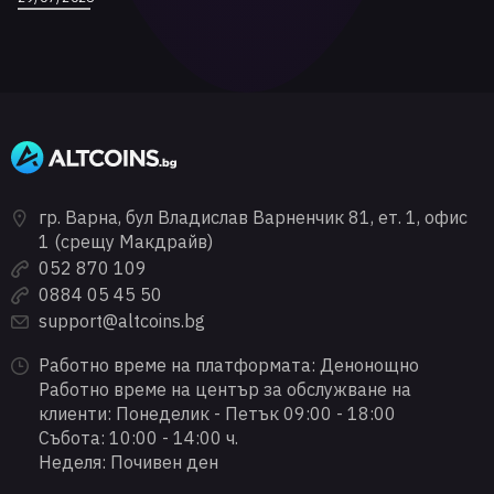
гр. Варна, бул Владислав Варненчик 81, ет. 1, офис
1 (срещу Макдрайв)
052 870 109
0884 05 45 50
support@altcoins.bg
Работно време на платформата: Денонощно
Работно време на център за обслужване на
клиенти: Понеделик - Петък 09:00 - 18:00
Събота: 10:00 - 14:00 ч.
Неделя: Почивен ден