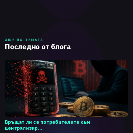
ОЩЕ ПО ТЕМАТА
Последно от блога
Връщат ли се потребителите към
централизир...