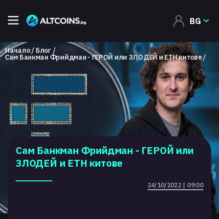
BG
Начало
Блог
Сам Банкман Фрийдман - ГЕРОЙ или ЗЛОДЕЙ и ETH китове
Сам Банкман Фрийдман - ГЕРОЙ или
ЗЛОДЕЙ и ETH китове
24/10/2022 | 09:00