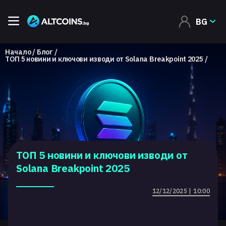
BG
Начало
Блог
TOП 5 новини и ключови изводи от Solana Breakpoint 2025
TOП 5 новини и ключови изводи от
Solana Breakpoint 2025
12/12/2025 | 10:00