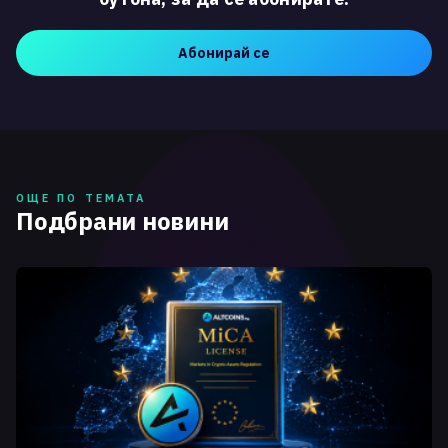
Абонирай се
ОЩЕ ПО ТЕМАТА
Подбрани новини