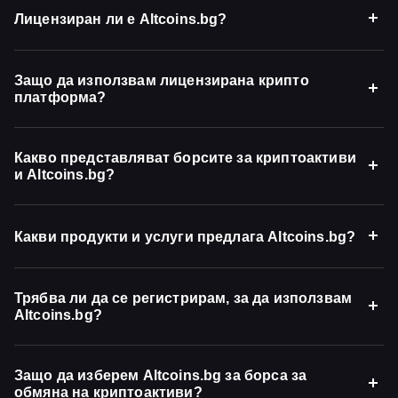
Лицензиран ли е Altcoins.bg?
Защо да използвам лицензирана крипто
платформа?
Какво представляват борсите за криптоактиви
и Altcoins.bg?
Какви продукти и услуги предлага Altcoins.bg?
Трябва ли да се регистрирам, за да използвам
Altcoins.bg?
Защо да изберем Altcoins.bg за борса за
обмяна на криптоактиви?