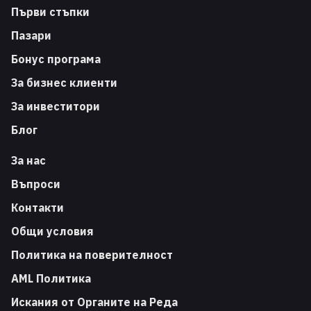
Първи стъпки
Пазари
Бонус програма
За бизнес клиенти
За инвеститори
Блог
За нас
Въпроси
Контакти
Общи условия
Политика на поверителност
AML Политика
Искания от Органите на Реда