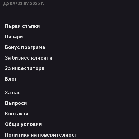
ДУКА/21.07.2026 г.
Първи стъпки
Пазари
Бонус програма
За бизнес клиенти
За инвеститори
Блог
За нас
Въпроси
Контакти
Общи условия
Политика на поверителност