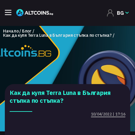
BG
Начало
Блог
Как да купя Terra Luna в България стъпка по стъпка?
Как да купя Terra Luna в България
стъпка по стъпка?
10/04/2022 | 17:16