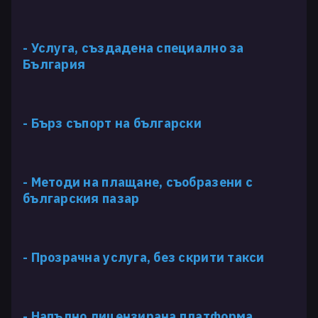
- Услуга, създадена специално за
България
- Бърз съпорт на български
- Методи на плащане, съобразени с
българския пазар
- Прозрачна услуга, без скрити такси
- Напълно лицензирана платформа,