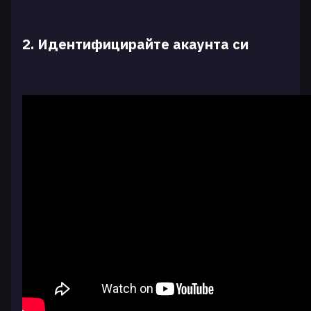
2. Идентифицирайте акаунта си