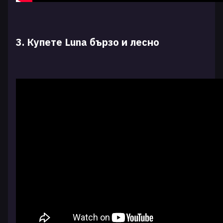
3. Купете Luna бързо и лесно