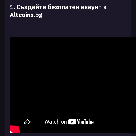
1. Създайте безплатен акаунт в
Altcoins.bg