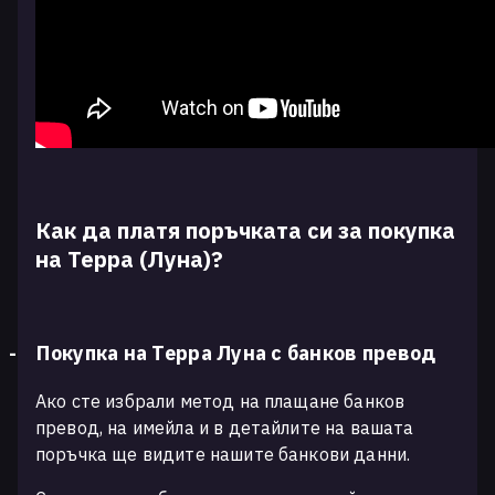
Как да платя поръчката си за покупка
на Терра (Луна)?
-
Покупка на Терра Луна с банков превод
Ако сте избрали метод на плащане банков
превод, на имейла и в детайлите на вашата
поръчка ще видите нашите банкови данни.