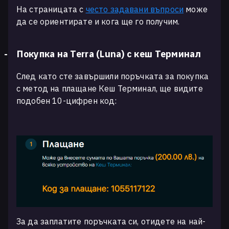
На страницата с
често задавани въпроси
може
да се ориентирате и кога ще го получим.
-
Покупка на Terra (Luna) с кеш Терминал
След като сте завършили поръчката за покупка
с метод на плащане Кеш Терминал, ще видите
подобен 10-цифрен код:
За да заплатите поръчката си, отидете на най-