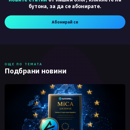
бутона, за да се абонирате.
Абонирай се
ОЩЕ ПО ТЕМАТА
Подбрани новини