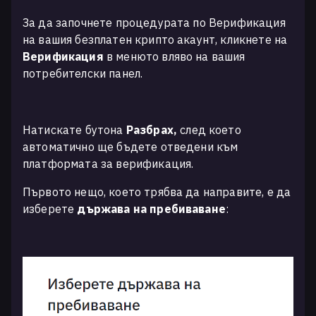
За да започнете процедурата по Верификация
на вашия безплатен крипто акаунт, кликнете на
Верификация
в менюто вляво на вашия
потребителски панел.
Натискате бутона
Разбрах,
след което
автоматично ще бъдете отведени към
платформата за верификация.
Първото нещо, което трябва да направите, е да
изберете
държава на пребиваване
: