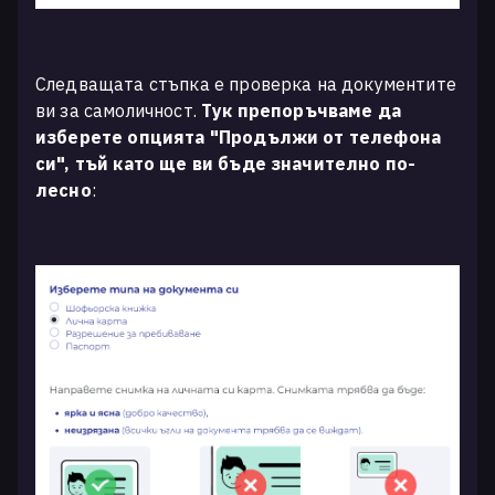
Следващата стъпка е проверка на документите
ви за самоличност.
Тук препоръчваме да
изберете опцията "Продължи от телефона
си", тъй като ще ви бъде значително по-
лесно
: