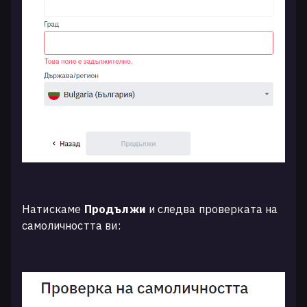
Натискаме
Продължи
и следва проверката на
самоличността ви: