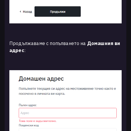
Продължаваме с попълването на
Домашния ви
адрес
: