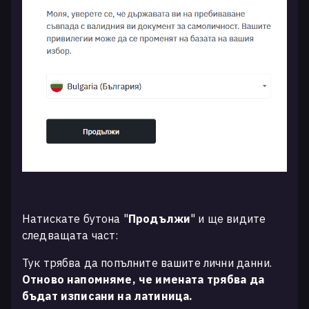
Натискате бутона "
Продължи
" и ще видите
следващата част:
Тук трябва да попълните вашите лични данни.
Отново напомняме, че имената трябва да
бъдат изписани на латиница.