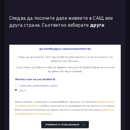
Следва да посочите дали живеете в САЩ или
друга страна. Съответно избирате
друга
: