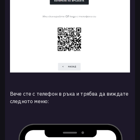
Вече сте с телефон в ръка и трябва да виждате
следното меню: