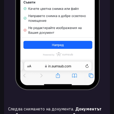
Следва снимането на документа.
Документът