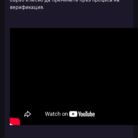
верификация.