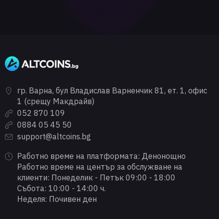
гр. Варна, бул Владислав Варненчик 81, ет. 1, офис
1 (срещу Макдрайв)
052 870 109
0884 05 45 50
support@altcoins.bg
Работно време на платформата: Денонощно
Работно време на център за обслужване на
клиенти: Понеделик - Петък 09:00 - 18:00
Събота: 10:00 - 14:00 ч.
Неделя: Почивен ден