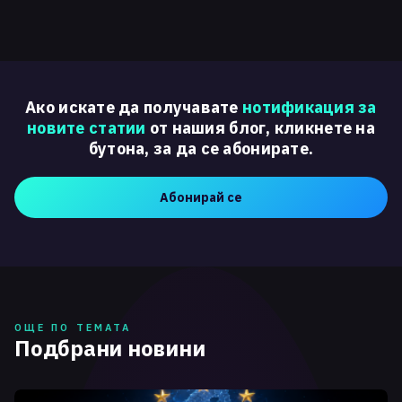
Ако искате да получавате
нотификация за
новите статии
от нашия блог, кликнете на
бутона, за да се абонирате.
Абонирай се
ОЩЕ ПО ТЕМАТА
Подбрани новини