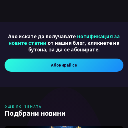
Ако искате да получавате
нотификация за
новите статии
от нашия блог, кликнете на
бутона, за да се абонирате.
Абонирай се
ОЩЕ ПО ТЕМАТА
Подбрани новини