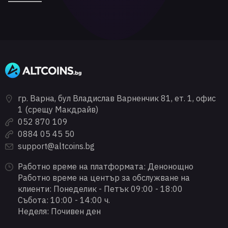
гр. Варна, бул Владислав Варненчик 81, ет. 1, офис
1 (срещу Макдрайв)
052 870 109
0884 05 45 50
support@altcoins.bg
Работно време на платформата: Денонощно
Работно време на център за обслужване на
клиенти: Понеделик - Петък 09:00 - 18:00
Събота: 10:00 - 14:00 ч.
Неделя: Почивен ден