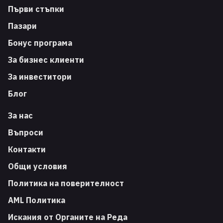
Първи стъпки
Пазари
Бонус програма
За бизнес клиенти
За инвеститори
Блог
За нас
Въпроси
Контакти
Общи условия
Политика на поверителност
AML Политика
Искания от Органите на Реда