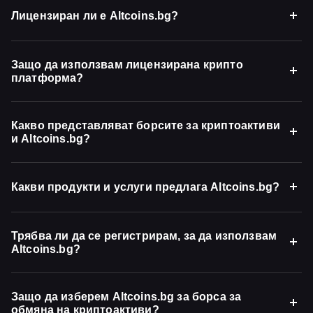
Лицензиран ли е Altcoins.bg?
Защо да използвам лицензирана крипто
платформа?
Какво представляват борсите за криптоактиви
и Altcoins.bg?
Какви продукти и услуги предлага Altcoins.bg?
Трябва ли да се регистрирам, за да използвам
Altcoins.bg?
Защо да изберем Altcoins.bg за борса за
обмяна на криптоактиви?